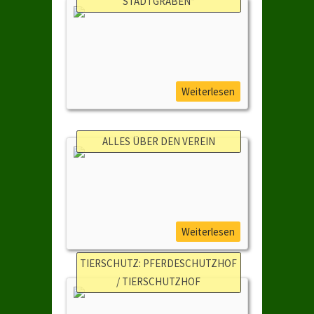
STADTGRABEN“
Weiterlesen
ALLES ÜBER DEN VEREIN
Weiterlesen
TIERSCHUTZ: PFERDESCHUTZHOF
/ TIERSCHUTZHOF