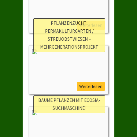
PFLANZENZUCHT:
Weiterlesen
PERMAKULTURGARTEN /
STREUOBSTWIESEN –
MEHRGENERATIONSPROJEKT
Weiterlesen
BÄUME PFLANZEN MIT ECOSIA-
SUCHMASCHINE!