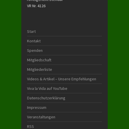
VR Nr. 4126
Start
Kontakt
Spenden
Mitgliedschaft
Mitgliederliste
Videos & Artikel – Unsere Empfehlungen
Viva la Vida auf YouTube
Datenschutzerklärung
Impressum
Veranstaltungen
RSS