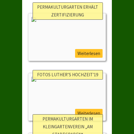
PERMAKULTURGARTEN ERHÄLT
ZERTIFIZIERUNG
Weiterlesen
FOTOS LUTHER’S HOCHZEIT’19
Weiterlesen
PERMAKULTURGARTEN IM
KLEINGARTENVEREIN „AM