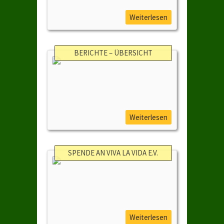
Weiterlesen
BERICHTE – ÜBERSICHT
Weiterlesen
SPENDE AN VIVA LA VIDA E.V.
Weiterlesen