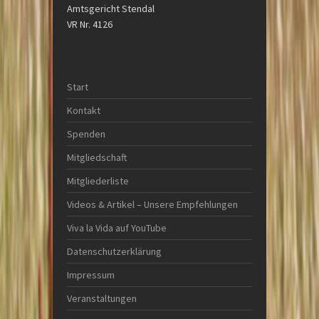
Amtsgericht Stendal
VR Nr. 4126
Start
Kontakt
Spenden
Mitgliedschaft
Mitgliederliste
Videos & Artikel – Unsere Empfehlungen
Viva la Vida auf YouTube
Datenschutzerklärung
Impressum
Veranstaltungen