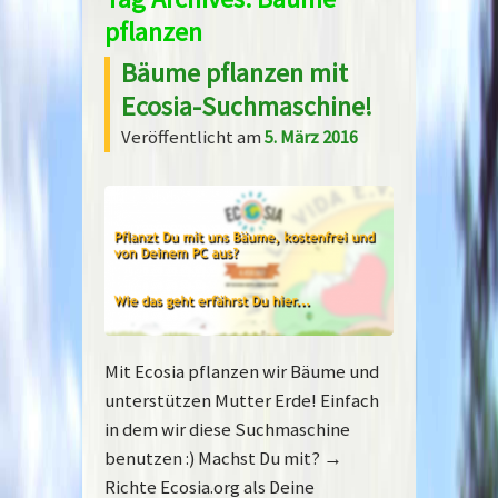
pflanzen
Bäume pflanzen mit
Ecosia-Suchmaschine!
Veröffentlicht am
5. März 2016
Mit Ecosia pflanzen wir Bäume und
unterstützen Mutter Erde! Einfach
in dem wir diese Suchmaschine
benutzen :) Machst Du mit? →
Richte Ecosia.org als Deine