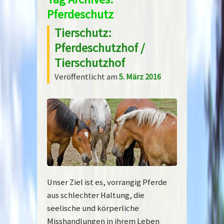
Pferdeschutz
Tierschutz:
Pferdeschutzhof /
Tierschutzhof
Veröffentlicht am
5. März 2016
Unser Ziel ist es, vorrangig Pferde
aus schlechter Haltung, die
seelische und körperliche
Misshandlungen in ihrem Leben