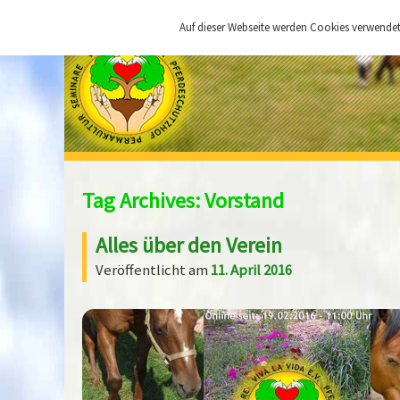
Auf dieser Webseite werden Cookies verwendet.
Tag Archives:
Vorstand
Alles über den Verein
Veröffentlicht am
11. April 2016