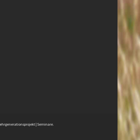
Mehrgenerationsprojekt | Seminare.