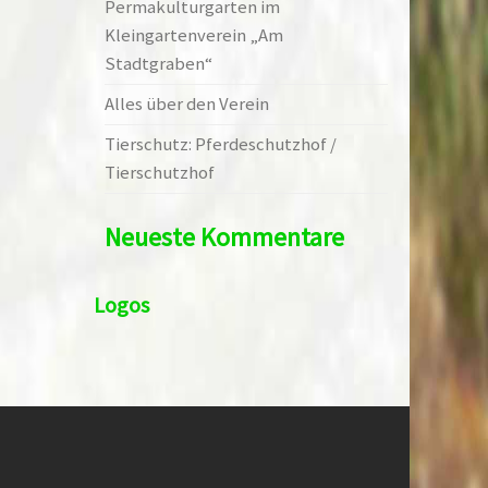
Permakulturgarten im
Kleingartenverein „Am
Stadtgraben“
Alles über den Verein
Tierschutz: Pferdeschutzhof /
Tierschutzhof
Neueste Kommentare
Logos