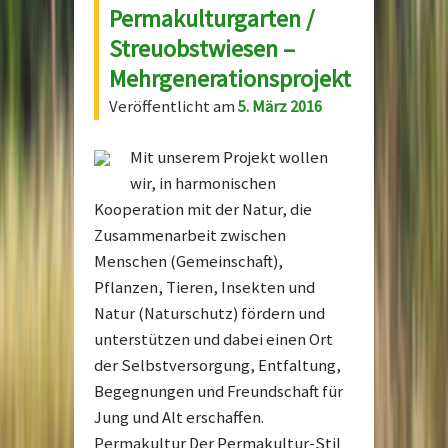
Permakulturgarten /
Streuobstwiesen –
Mehrgenerationsprojekt
Veröffentlicht am
5. März 2016
Mit unserem Projekt wollen
wir, in harmonischen
Kooperation mit der Natur, die
Zusammenarbeit zwischen
Menschen (Gemeinschaft),
Pflanzen, Tieren, Insekten und
Natur (Naturschutz) fördern und
unterstützen und dabei einen Ort
der Selbstversorgung, Entfaltung,
Begegnungen und Freundschaft für
Jung und Alt erschaffen.
Permakultur Der Permakultur-Stil