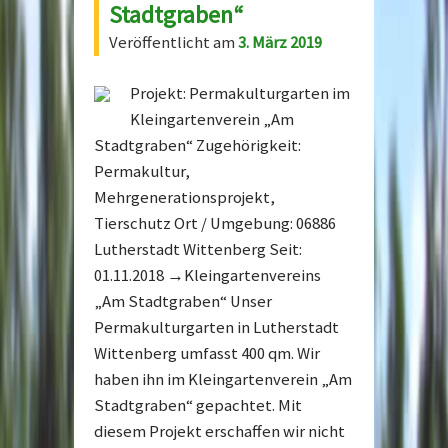
Stadtgraben“
Veröffentlicht am
3. März 2019
Projekt: Permakulturgarten im
Kleingartenverein „Am
Stadtgraben“ Zugehörigkeit:
Permakultur,
Mehrgenerationsprojekt,
Tierschutz Ort / Umgebung: 06886
Lutherstadt Wittenberg Seit:
01.11.2018 →Kleingartenvereins
„Am Stadtgraben“ Unser
Permakulturgarten in Lutherstadt
Wittenberg umfasst 400 qm. Wir
haben ihn im Kleingartenverein „Am
Stadtgraben“ gepachtet. Mit
diesem Projekt erschaffen wir nicht