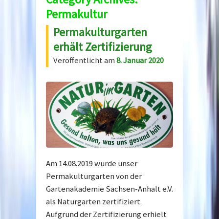
Permakultur
Permakulturgarten
erhält Zertifizierung
Veröffentlicht am
8. Januar 2020
Am 14.08.2019 wurde unser
Permakulturgarten von der
Gartenakademie Sachsen-Anhalt e.V.
als Naturgarten zertifiziert.
Aufgrund der Zertifizierung erhielt